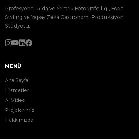
Profesyonel Gıda ve Yemek Fotoğrafçılığı, Food
Styling ve Yapay Zeka Gastronomi Prodüksiyon
Stüdyosu.
MENÜ
Ana Sayfa
Hizmetler
AI Video
Projelerimiz
Hakkımızda