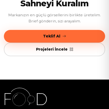
Sahneyi Kuralım
Markanızın en güçlü görsellerini birlikte üretelim.
Brief gönderin, sizi arayalım.
Teklif Al
Projeleri İncele